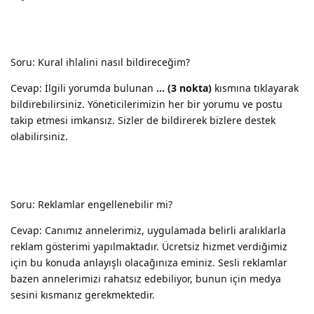
Soru: Kural ihlalini nasıl bildireceğim?
Cevap: İlgili yorumda bulunan
… (3 nokta)
kısmına tıklayarak
bildirebilirsiniz. Yöneticilerimizin her bir yorumu ve postu
takip etmesi imkansız. Sizler de bildirerek bizlere destek
olabilirsiniz.
Soru: Reklamlar engellenebilir mi?
Cevap: Canımız annelerimiz, uygulamada belirli aralıklarla
reklam gösterimi yapılmaktadır. Ücretsiz hizmet verdiğimiz
için bu konuda anlayışlı olacağınıza eminiz. Sesli reklamlar
bazen annelerimizi rahatsız edebiliyor, bunun için medya
sesini kısmanız gerekmektedir.