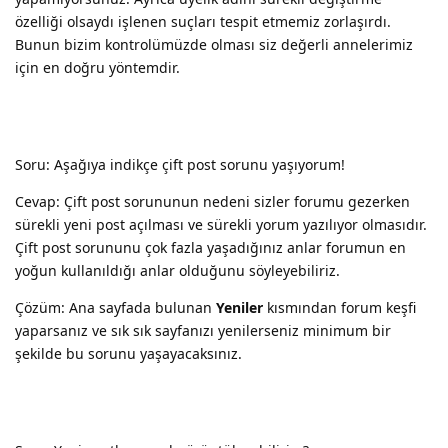
özelliği olsaydı işlenen suçları tespit etmemiz zorlaşırdı.
Bunun bizim kontrolümüzde olması siz değerli annelerimiz
için en doğru yöntemdir.
Soru: Aşağıya indikçe çift post sorunu yaşıyorum!
Cevap: Çift post sorununun nedeni sizler forumu gezerken
sürekli yeni post açılması ve sürekli yorum yazılıyor olmasıdır.
Çift post sorununu çok fazla yaşadığınız anlar forumun en
yoğun kullanıldığı anlar olduğunu söyleyebiliriz.
Çözüm: Ana sayfada bulunan
Yeniler
kısmından forum keşfi
yaparsanız ve sık sık sayfanızı yenilerseniz minimum bir
şekilde bu sorunu yaşayacaksınız.