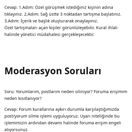
Cevap: 1.Adım: Özel görüşmek istediğiniz kişinin adına
tıklayınız. 2.Adım: Sağ üstte 3 noktadan tartışma başlatınız.
3.Adım: İçerik ve başlık oluşturarak onaylayınız.
Özel tartışmaları açan kişiler görüntüleyebilir. Kural ihlali
halinde yönetici müdahalesi gerçekleşecektir.
Moderasyon Soruları
Soru: Yorumlarım, postlarım neden siliniyor? Foruma erişimim
neden kısıtlanıyor?
Cevap: Forum kurallarına aykırı durumla karşılaştığımızda
post/yorum silme işlemi uyguluyoruz. Uyarı niteliğinde bu
işlemimizin ardından devamı halinde foruma erişim engeli
alıyorsunuz.