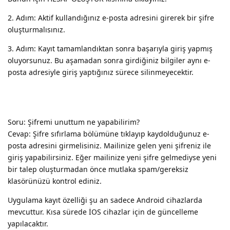
2. Adım: Aktif kullandığınız e-posta adresini girerek bir şifre
oluşturmalısınız.
3. Adım: Kayıt tamamlandıktan sonra başarıyla giriş yapmış
oluyorsunuz. Bu aşamadan sonra girdiğiniz bilgiler aynı e-
posta adresiyle giriş yaptığınız sürece silinmeyecektir.
Soru: Şifremi unuttum ne yapabilirim?
Cevap: Şifre sıfırlama bölümüne tıklayıp kaydolduğunuz e-
posta adresini girmelisiniz. Mailinize gelen yeni şifreniz ile
giriş yapabilirsiniz. Eğer mailinize yeni şifre gelmediyse yeni
bir talep oluşturmadan önce mutlaka spam/gereksiz
klasörünüzü kontrol ediniz.
Uygulama kayıt özelliği şu an sadece Android cihazlarda
mevcuttur. Kısa sürede İOS cihazlar için de güncelleme
yapılacaktır.