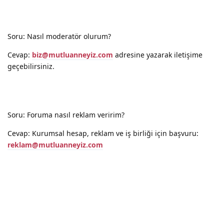
Soru: Nasıl moderatör olurum?
Cevap:
biz@mutluanneyiz.com
adresine yazarak iletişime
geçebilirsiniz.
Soru: Foruma nasıl reklam veririm?
Cevap: Kurumsal hesap, reklam ve iş birliği için başvuru:
reklam@mutluanneyiz.com